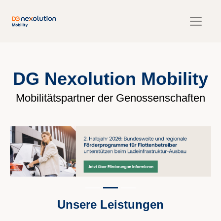
DG Nexolution Mobility
Mobilitätspartner der Genossenschaften
Unsere Leistungen