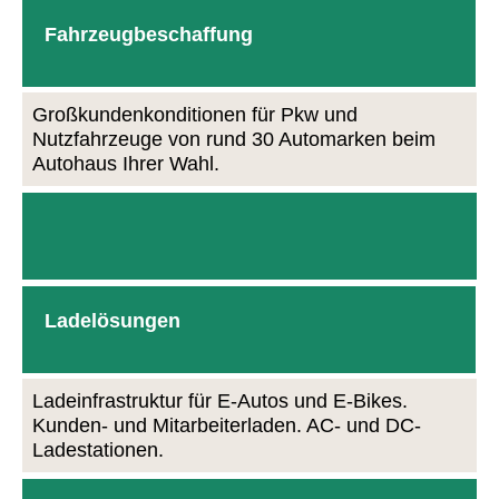
Fahrzeugbeschaffung
Großkundenkonditionen für Pkw und
Nutzfahrzeuge von rund 30 Automarken beim
Autohaus Ihrer Wahl.
Ladelösungen
Ladeinfrastruktur für E-Autos und E-Bikes.
Kunden- und Mitarbeiterladen. AC- und DC-
Ladestationen.