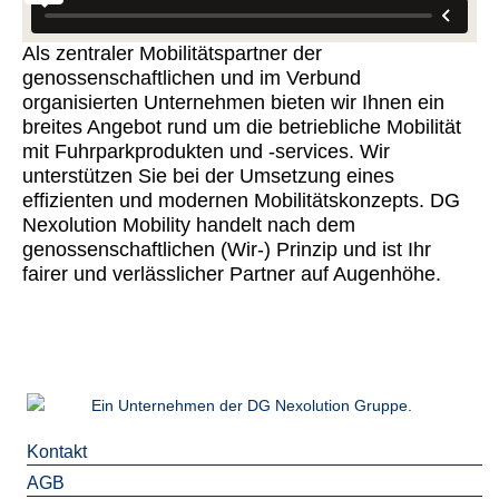
Als zentraler Mobilitätspartner der
genossenschaftlichen und im Verbund
organisierten Unternehmen bieten wir Ihnen ein
breites Angebot rund um die betriebliche Mobilität
mit Fuhrparkprodukten und -services. Wir
unterstützen Sie bei der Umsetzung eines
effizienten und modernen Mobilitätskonzepts. DG
Nexolution Mobility handelt nach dem
genossenschaftlichen (Wir-) Prinzip und ist Ihr
fairer und verlässlicher Partner auf Augenhöhe.
Ein Unternehmen der DG Nexolution Gruppe.
Kontakt
AGB