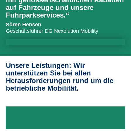
auf Fahrzeuge und unsere
Fuhrparkservices.“
Sören Hensen
Geschäftsführer DG Nexolution Mobility
Unsere Leistungen: Wir
unterstützen Sie bei allen
Herausforderungen rund um die
betriebliche Mobilität.