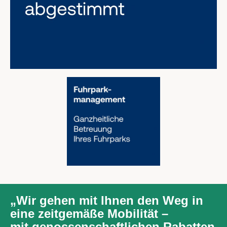
„Wir gehen mit Ihnen den Weg in
eine zeitgemäße Mobilität –
mit genossenschaftlichen Rabatten