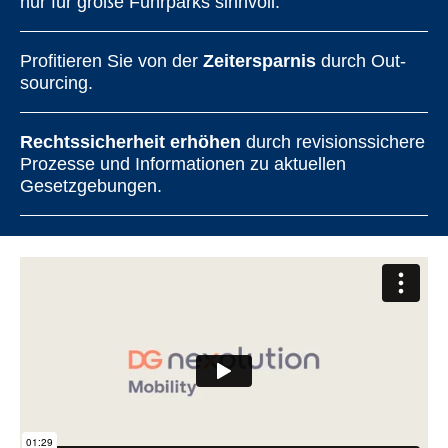
nur für große Fuhrparks sinnvoll.
Profitieren Sie von der
Zeitersparnis
durch Out-
sourcing.
Rechtssicherheit erhöhen
durch revisionssichere
Prozesse und Informationen zu aktuellen
Gesetzgebungen.