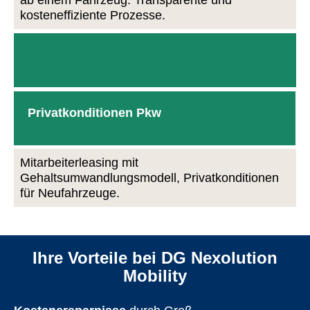
kosteneffiziente Prozesse.
Privatkonditionen Pkw
Mitarbeiterleasing mit
Gehaltsumwandlungsmodell, Privatkonditionen
für Neufahrzeuge.
Ihre Vorteile bei DG Nexolution
Mobility