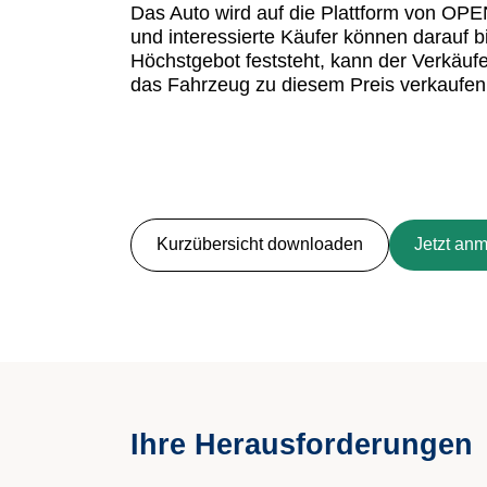
Das Auto wird auf die Plattform von OPE
und interessierte Käufer können darauf 
Höchstgebot feststeht, kann der Verkäufe
das Fahrzeug zu diesem Preis verkaufen
Kurzübersicht downloaden
Jetzt an
Ihre Herausforderungen