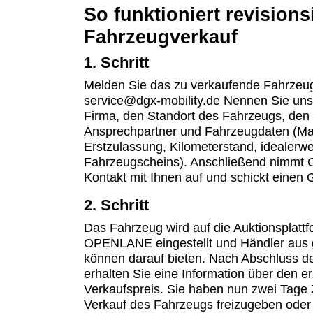
So funktioniert revisions
Fahrzeugverkauf
1. Schritt
Melden Sie das zu verkaufende Fahrzeug
service@dgx-mobility.de Nennen Sie uns
Firma, den Standort des Fahrzeugs, den
Ansprechpartner und Fahrzeugdaten (Ma
Erstzulassung, Kilometerstand, idealerw
Fahrzeugscheins). Anschließend nimm
Kontakt mit Ihnen auf und schickt einen 
2. Schritt
Das Fahrzeug wird auf die Auktionsplatt
OPENLANE eingestellt und Händler aus
können darauf bieten. Nach Abschluss de
erhalten Sie eine Information über den er
Verkaufspreis. Sie haben nun zwei Tage 
Verkauf des Fahrzeugs freizugeben oder