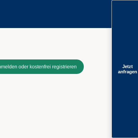
Jetzt
melden oder kostenfrei registrieren
anfragen