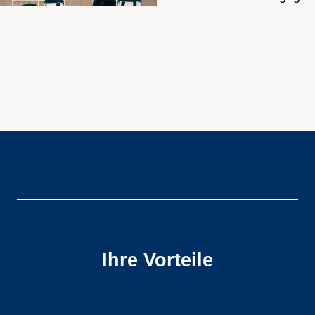
Ihre Vorteile