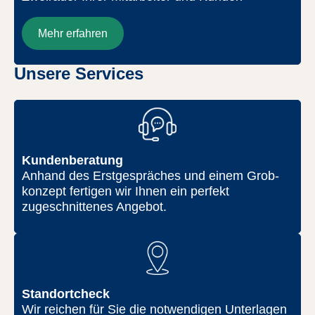
Mehr erfahren
Unsere Services
Kundenberatung
Anhand des Erstgespräches und einem Grob­
konzept fertigen wir Ihnen ein perfekt
zugeschnittenes Angebot.
Standortcheck
Wir reichen für Sie die notwendigen Unterlagen