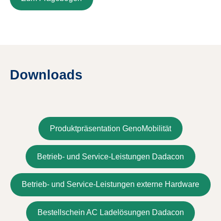
Downloads
Produktpräsentation GenoMobilität
Betrieb- und Service-Leistungen Dadacon
Betrieb- und Service-Leistungen externe Hardware
Bestellschein AC Ladelösungen Dadacon