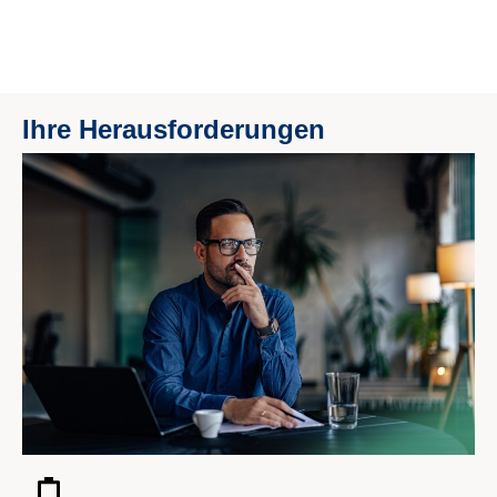
Ihre Herausforderungen