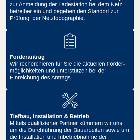
zur Anmeldung der Ladestation bei dem Netz­
betreiber ein und begehen den Standort zur
Prüfung der Netz­topographie.
Förderantrag
Wir recherchieren für Sie die aktuellen Förder­
möglichkeiten und unterstützen bei der
Einreichung des Antrags.
Tiefbau, Installation & Betrieb
Mittels qualifizierter Partner kümmern wir uns
um die Durchführung der Bauarbeiten sowie um
die Installation und Inbetriebnahme der