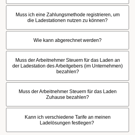
Muss ich eine Zahlungsmethode registrieren, um
die Ladestationen nutzen zu können?
Wie kann abgerechnet werden?
Muss der Arbeitnehmer Steuern für das Laden an
der Ladestation des Arbeitgebers (im Unternehmen)
bezahlen?
Muss der Arbeitnehmer Steuern für das Laden
Zuhause bezahlen?
Kann ich verschiedene Tarife an meinen
Ladelösungen festlegen?