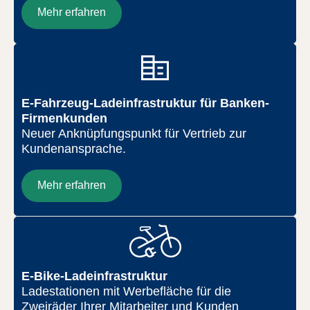
Mehr erfahren
E-Fahrzeug-Ladeinfrastruktur für Banken-
Firmenkunden
Neuer Anknüpfungspunkt für Vertrieb zur
Kundenansprache.
Mehr erfahren
E-Bike-Ladeinfrastruktur
Ladestationen mit Werbefläche für die
Zweiräder Ihrer Mitarbeiter und Kunden