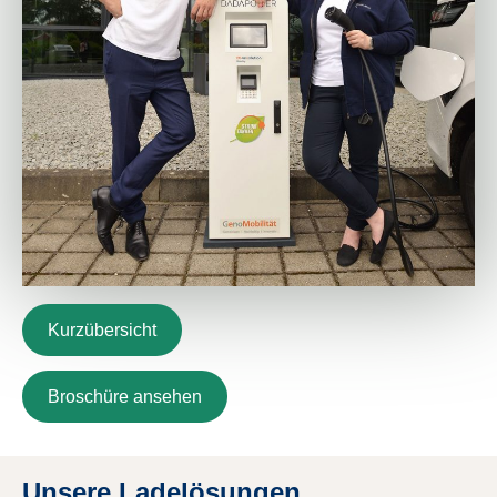
Kurzübersicht
Broschüre ansehen
Unsere Ladelösungen