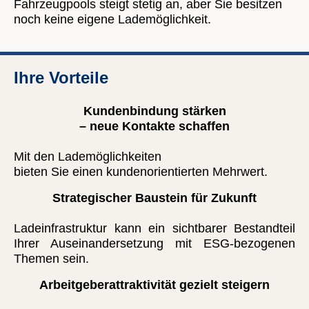
Fahrzeugpools steigt stetig an, aber Sie besitzen
noch keine eigene Lademöglichkeit.
Ihre Vorteile
Kundenbindung stärken
– neue Kontakte schaffen
Mit den Lademöglichkeiten
bieten Sie einen kundenorientierten Mehrwert.
Strategischer Baustein für Zukunft
Ladeinfrastruktur kann ein sichtbarer Bestandteil
Ihrer Auseinandersetzung mit ESG-bezogenen
Themen sein.
Arbeitgeberattraktivität gezielt steigern