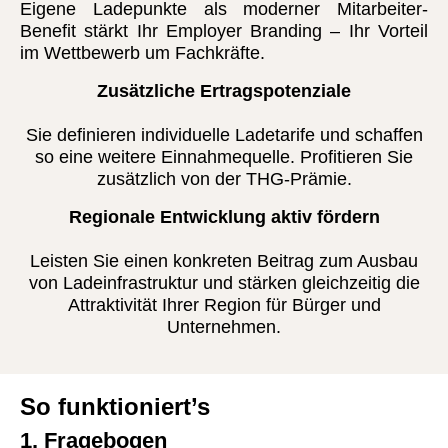
Eigene Ladepunkte als moderner Mitarbeiter-
Benefit stärkt Ihr Employer Branding – Ihr Vorteil
im Wettbewerb um Fachkräfte.
Zusätzliche Ertragspotenziale
Sie definieren individuelle Ladetarife und schaffen
so eine weitere Einnahmequelle. Profitieren Sie
zusätzlich von der THG-Prämie.
Regionale Entwicklung aktiv fördern
Leisten Sie einen konkreten Beitrag zum Ausbau
von Ladeinfrastruktur und stärken gleichzeitig die
Attraktivität Ihrer Region für Bürger und
Unternehmen.
So funktioniert’s
1. Fragebogen