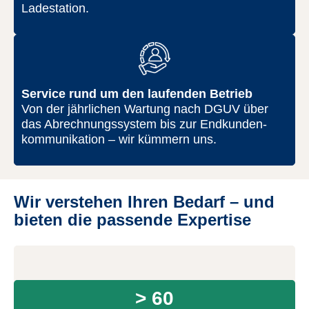
Ladestation.
Service rund um den laufenden Betrieb
Von der jährlichen Wartung nach DGUV über
das Abrechnungs­system bis zur Endkunden­
kommunikation – wir kümmern uns.
Wir verstehen Ihren Bedarf – und
bieten die passende Expertise
> 60