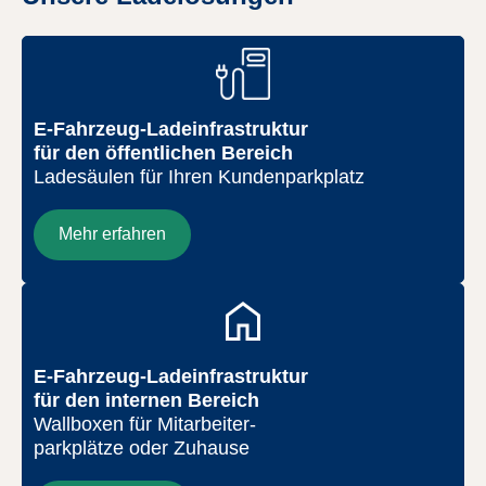
E-Fahrzeug-Ladeinfrastruktur
für den öffentlichen Bereich
Ladesäulen für Ihren Kundenparkplatz
Mehr erfahren
E-Fahrzeug-Ladeinfrastruktur
für den internen Bereich
Wallboxen für Mitarbeiter-
parkplätze oder Zuhause