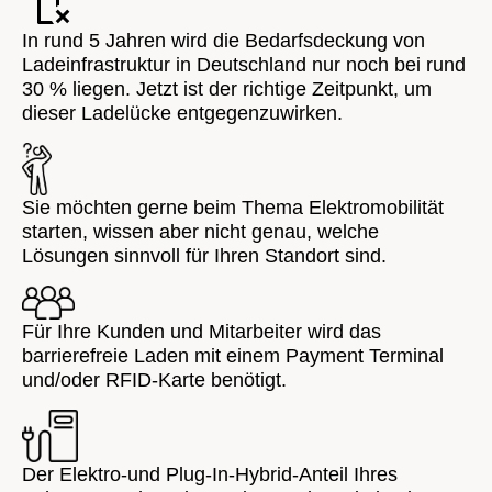
In rund 5 Jahren wird die Bedarfsdeckung von
Ladeinfrastruktur in Deutschland nur noch bei rund
30 % liegen. Jetzt ist der richtige Zeitpunkt, um
dieser Ladelücke entgegenzuwirken.
Sie möchten gerne beim Thema Elektromobilität
starten, wissen aber nicht genau, welche
Lösungen sinnvoll für Ihren Standort sind.
Für Ihre Kunden und Mitarbeiter wird das
barrierefreie Laden mit einem Payment Terminal
und/oder RFID-Karte benötigt.
Der Elektro-und Plug-In-Hybrid-Anteil Ihres