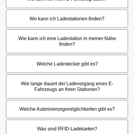
Wo kann ich Ladestationen finden?
Wie kann ich eine Ladestation in meiner Nähe
finden?
Welche Ladestecker gibt es?
Wie lange dauert der Ladevorgang eines E-
Fahrzeugs an Ihren Stationen?
Welche Autorisierungsmöglichkeiten gibt es?
Was sind RFID-Ladekarten?