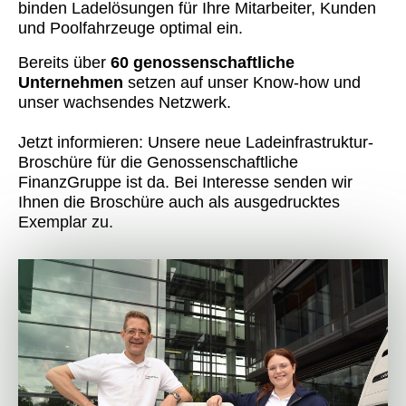
binden Ladelösungen für Ihre Mitarbeiter, Kunden
und Poolfahrzeuge optimal ein.
Bereits über
60 genossenschaftliche
Unternehmen
setzen auf unser Know-how und
unser wachsendes Netzwerk.
Jetzt informieren: Unsere neue Ladeinfrastruktur-
Broschüre für die Genossenschaftliche
FinanzGruppe ist da. Bei Interesse senden wir
Ihnen die Broschüre auch als ausgedrucktes
Exemplar zu.