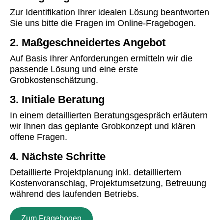
Zur Identifikation Ihrer idealen Lösung beantworten
Sie uns bitte die Fragen im Online-Fragebogen.
2. Maßgeschneidertes Angebot
Auf Basis Ihrer Anforderungen ermitteln wir die
passende Lösung und eine erste
Grobkostenschätzung.
3. Initiale Beratung
In einem detaillierten Beratungsgespräch erläutern
wir Ihnen das geplante Grobkonzept und klären
offene Fragen.
4. Nächste Schritte
Detaillierte Projektplanung inkl. detailliertem
Kostenvoranschlag, Projektumsetzung, Betreuung
während des laufenden Betriebs.
Zum Fragebogen