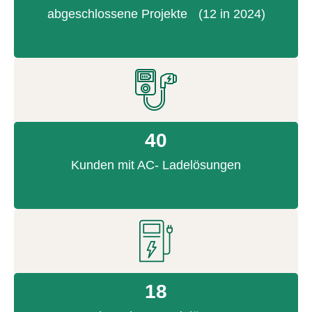
abgeschlossene Projekte (12 in 2024)
40
Kunden mit AC- Ladelösungen
18