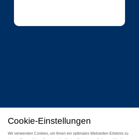
Cookie-Einstellungen
Wir verwenden Cookies, um Ihnen ein optimales Webseiten-Erlebnis zu