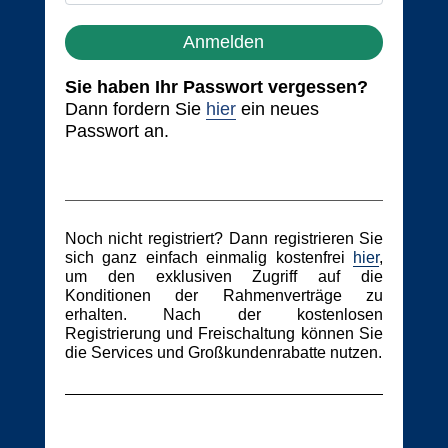
Anmelden
Sie haben Ihr Passwort vergessen?
Dann fordern Sie
hier
ein neues
Passwort an.
Noch nicht registriert? Dann registrieren Sie
sich ganz einfach einmalig kostenfrei
hier
,
um den exklusiven Zugriff auf die
Konditionen der Rahmenverträge zu
erhalten. Nach der kostenlosen
Registrierung und Freischaltung können Sie
die Services und Großkundenrabatte nutzen.