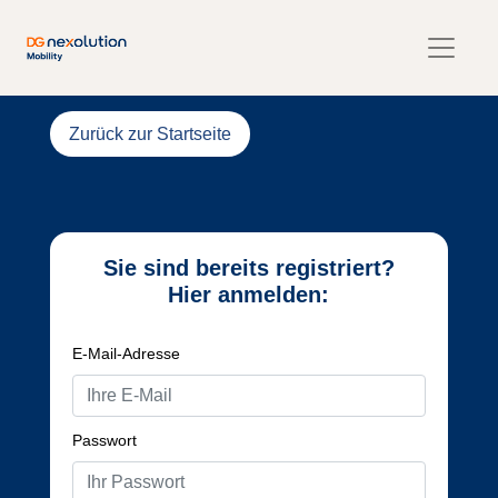
Zurück zur Startseite
Sie sind bereits registriert?
Hier anmelden:
E-Mail-Adresse
Passwort