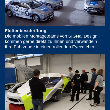
Flottenbeschriftung
Die mobilen Montageteams von SIGNal Design
kommen gerne direkt zu Ihnen und verwandeln
Ihre Fahrzeuge in einen rollenden Eyecatcher.