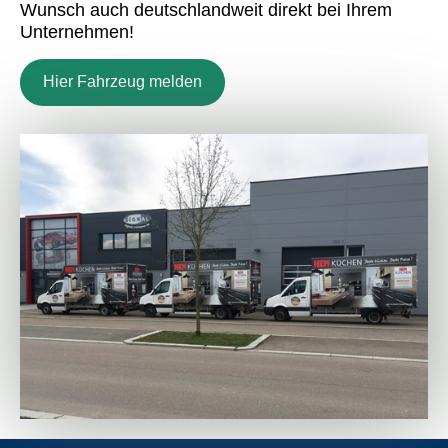
Wunsch auch deutschlandweit direkt bei Ihrem
Unternehmen!
Hier Fahrzeug melden