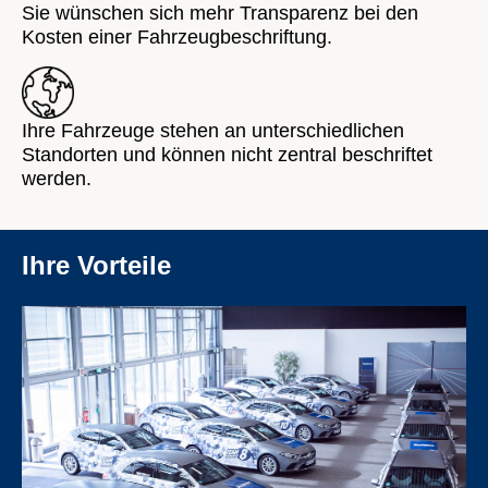
Sie wünschen sich mehr Transparenz bei den
Kosten einer Fahrzeugbeschriftung.
Ihre Fahrzeuge stehen an unterschiedlichen
Standorten und können nicht zentral beschriftet
werden.
Ihre Vorteile