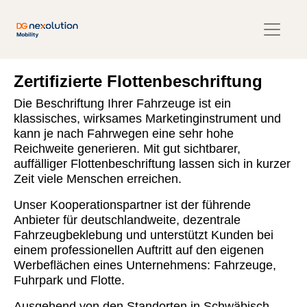
Zertifizierte Flottenbeschriftung
Die Beschriftung Ihrer Fahrzeuge ist ein
klassisches, wirksames Marketinginstrument und
kann je nach Fahrwegen eine sehr hohe
Reichweite generieren. Mit gut sichtbarer,
auffälliger Flottenbeschriftung lassen sich in kurzer
Zeit viele Menschen erreichen.
Unser Kooperationspartner ist der führende
Anbieter für deutschlandweite, dezentrale
Fahrzeugbeklebung und unterstützt Kunden bei
einem professionellen Auftritt auf den eigenen
Werbeflächen eines Unternehmens: Fahrzeuge,
Fuhrpark und Flotte.
Ausgehend von den Standorten in Schwäbisch