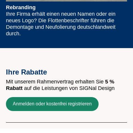
Rebranding
Ihre Firma erhält einen neuen Namen oder ein
neues Logo? Die Flottenbeschrifter führen die
Demontage und Neufolierung deutschlandweit
durch.
Ihre Rabatte
Mit unserem Rahmenvertrag erhalten Sie
5 %
Rabatt
auf die Leistungen von SIGNal Design
Anmelden oder kostenfrei registrieren