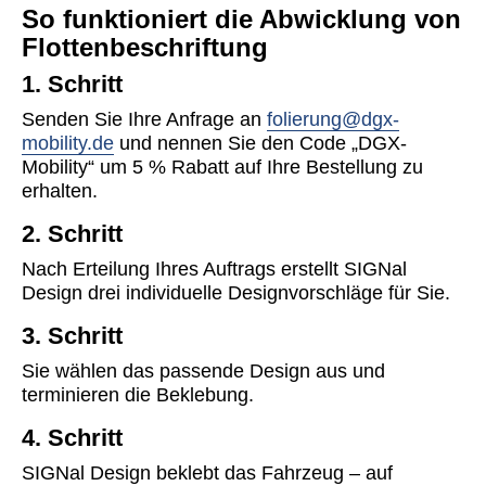
So funktioniert die Abwicklung von
Flottenbeschriftung
1. Schritt
Senden Sie Ihre Anfrage an
folierung@dgx-
mobility.de
und nennen Sie den Code „DGX-
Mobility“ um 5 % Rabatt auf Ihre Bestellung zu
erhalten.
2. Schritt
Nach Erteilung Ihres Auftrags erstellt SIGNal
Design drei individuelle Designvorschläge für Sie.
3. Schritt
Sie wählen das passende Design aus und
terminieren die Beklebung.
4. Schritt
SIGNal Design beklebt das Fahrzeug – auf