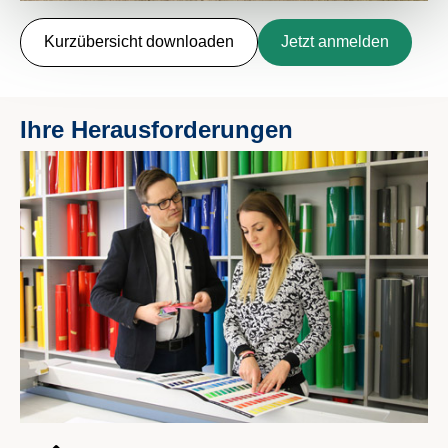
Kurzübersicht downloaden
Jetzt anmelden
Ihre Herausforderungen