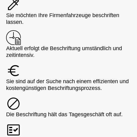
Sie möchten Ihre Firmenfahrzeuge beschriften
lassen.
Aktuell erfolgt die Beschriftung umständlich und
zeitintensiv.
Sie sind auf der Suche nach einem effizienten und
kostengünstigen Beschriftungsprozess.
Die Beschriftung hält das Tagesgeschäft oft auf.