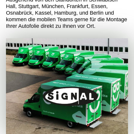
Hall, Stuttgart, München, Frankfurt, Essen,
Osnabrück, Kassel, Hamburg, und Berlin und
kommen die mobilen Teams gerne für die Montage
Ihrer Autofolie direkt zu Ihnen vor Ort.