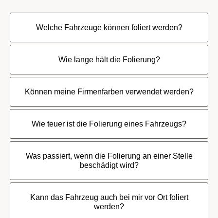
Welche Fahrzeuge können foliert werden?
Wie lange hält die Folierung?
Können meine Firmenfarben verwendet werden?
Wie teuer ist die Folierung eines Fahrzeugs?
Was passiert, wenn die Folierung an einer Stelle
beschädigt wird?
Kann das Fahrzeug auch bei mir vor Ort foliert
werden?