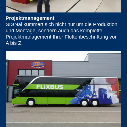
Projektmanagement
SIGNal kümmert sich nicht nur um die Produktion
und Montage, sondern auch das komplette
Projektmanagement Ihrer Flottenbeschriftung von
A bis Z.