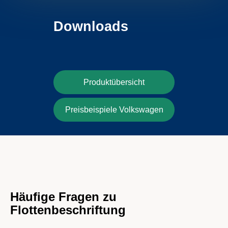
Downloads
Produktübersicht
Preisbeispiele Volkswagen
Häufige Fragen zu
Flottenbeschriftung