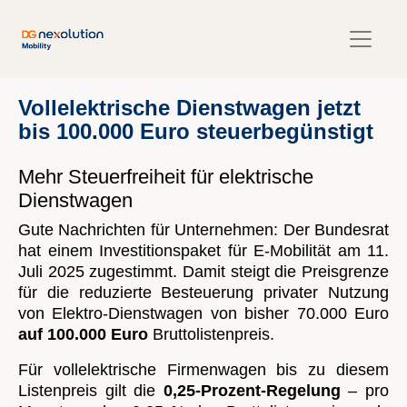
Vollelektrische Dienstwagen jetzt
bis 100.000 Euro steuerbegünstigt
Mehr Steuerfreiheit für elektrische
Dienstwagen
Gute Nachrichten für Unternehmen: Der Bundesrat
hat einem Investitionspaket für E-Mobilität am 11.
Juli 2025 zugestimmt. Damit steigt die Preisgrenze
für die reduzierte Besteuerung privater Nutzung
von Elektro-Dienstwagen von bisher 70.000 Euro
auf 100.000 Euro
Bruttolistenpreis.
Für vollelektrische Firmenwagen bis zu diesem
Listenpreis gilt die
0,25-Prozent-Regelung
– pro