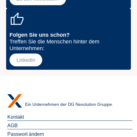
Folgen Sie uns schon?
Treffen Sie die Menschen hinter dem
Unternehmen:
LinkedIn
Ein Unternehmen der DG Nexolution Gruppe.
Kontakt
AGB
Passwort ändern