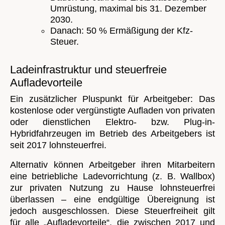
Umrüstung, maximal bis 31. Dezember
2030.
Danach: 50 % Ermäßigung der Kfz-
Steuer.
Ladeinfrastruktur und steuerfreie
Aufladevorteile
Ein zusätzlicher Pluspunkt für Arbeitgeber: Das
kostenlose oder vergünstigte Aufladen von privaten
oder dienstlichen Elektro- bzw. Plug-in-
Hybridfahrzeugen im Betrieb des Arbeitgebers ist
seit 2017 lohnsteuerfrei.
Alternativ können Arbeitgeber ihren Mitarbeitern
eine betriebliche Ladevorrichtung (z. B. Wallbox)
zur privaten Nutzung zu Hause lohnsteuerfrei
überlassen – eine endgültige Übereignung ist
jedoch ausgeschlossen. Diese Steuerfreiheit gilt
für alle „Aufladevorteile“, die zwischen 2017 und