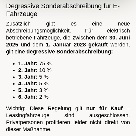
Degressive Sonderabschreibung für E-
Fahrzeuge
Zusätzlich gibt es eine neue
Abschreibungsmöglichkeit. Für elektrisch
betriebene Fahrzeuge, die zwischen dem
30. Juni
2025
und dem
1. Januar 2028 gekauft
werden,
gilt eine
degressive Sonderabschreibung:
1. Jahr:
75 %
2. Jahr:
10 %
3. Jahr:
5 %
4. Jahr:
5 %
5. Jahr:
3 %
6. Jahr:
2 %
Wichtig: Diese Regelung gilt
nur für Kauf
–
Leasingfahrzeuge sind ausgeschlossen.
Privatpersonen profitieren leider nicht direkt von
dieser Maßnahme.