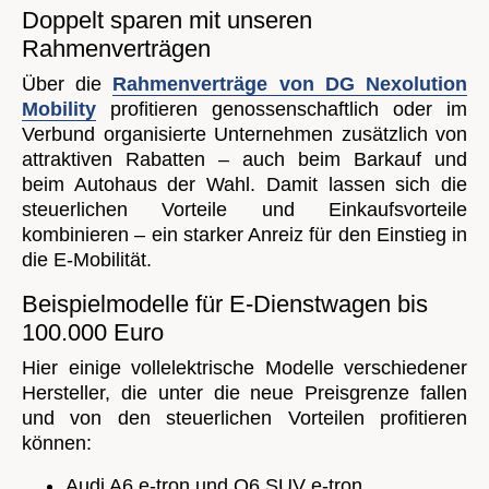
Doppelt sparen mit unseren
Rahmenverträgen
Über die
Rahmenverträge von DG Nexolution
Mobility
profitieren genossenschaftlich oder im
Verbund organisierte Unternehmen zusätzlich von
attraktiven Rabatten – auch beim Barkauf und
beim Autohaus der Wahl. Damit lassen sich die
steuerlichen Vorteile und Einkaufsvorteile
kombinieren – ein starker Anreiz für den Einstieg in
die E-Mobilität.
Beispielmodelle für E-Dienstwagen bis
100.000 Euro
Hier einige vollelektrische Modelle verschiedener
Hersteller, die unter die neue Preisgrenze fallen
und von den steuerlichen Vorteilen profitieren
können:
Audi A6 e-tron und Q6 SUV e-tron