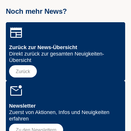
Noch mehr News?
Zurück zur News-Übersicht
Direkt zurück zur gesamten Neuigkeiten-
Übersicht
Zurück
Newsletter
Zuerst von Aktionen, Infos und Neuigkeiten
erfahren
Zu den Newslettern