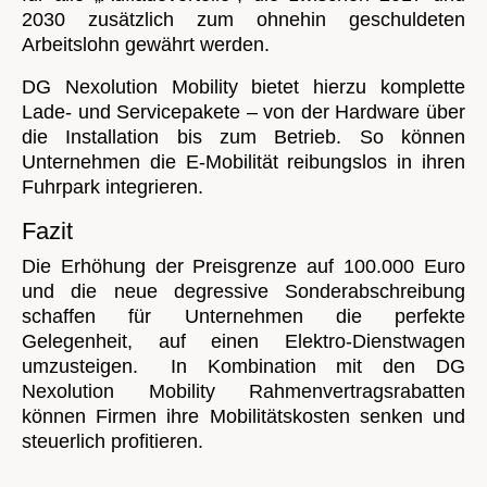
2030 zusätzlich zum ohnehin geschuldeten
Arbeitslohn gewährt werden.
DG Nexolution Mobility bietet hierzu komplette
Lade- und Servicepakete – von der Hardware über
die Installation bis zum Betrieb. So können
Unternehmen die E-Mobilität reibungslos in ihren
Fuhrpark integrieren.
Fazit
Die Erhöhung der Preisgrenze auf 100.000 Euro
und die neue degressive Sonderabschreibung
schaffen für Unternehmen die perfekte
Gelegenheit, auf einen Elektro-Dienstwagen
umzusteigen. In Kombination mit den DG
Nexolution Mobility Rahmenvertragsrabatten
können Firmen ihre Mobilitätskosten senken und
steuerlich profitieren.