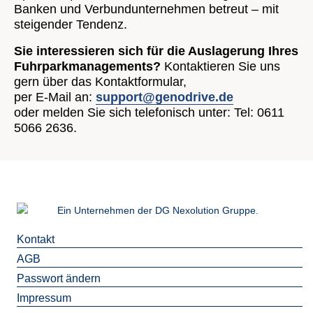
Banken und Verbundunternehmen betreut – mit
steigender Tendenz.
Sie interessieren sich für die Auslagerung Ihres
Fuhrparkmanagements?
Kontaktieren Sie uns
gern über das Kontaktformular,
per E-Mail an:
support@genodrive.de
oder melden Sie sich telefonisch unter: Tel: 0611
5066 2636.
Ein Unternehmen der DG Nexolution Gruppe.
Kontakt
AGB
Passwort ändern
Impressum