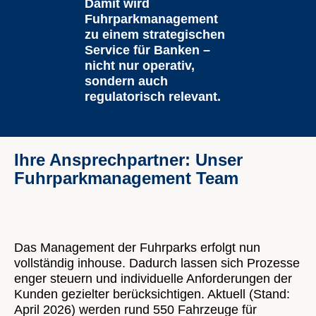
Damit wird
Fuhrparkmanagement
zu einem strategischen
Service für Banken –
nicht nur operativ,
sondern auch
regulatorisch relevant.
Ihre Ansprechpartner: Unser
Fuhrparkmanagement Team
Das Management der Fuhrparks erfolgt nun
vollständig inhouse. Dadurch lassen sich Prozesse
enger steuern und individuelle Anforderungen der
Kunden gezielter berücksichtigen. Aktuell (Stand:
April 2026) werden rund 550 Fahrzeuge für