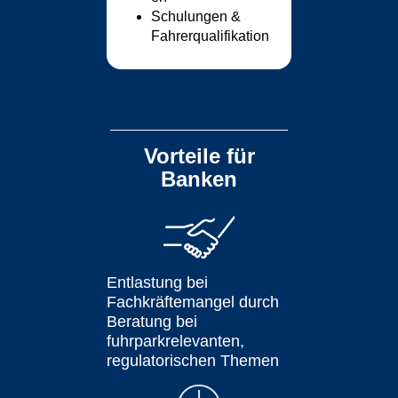
Schulungen &
Fahrerqualifikation
Vorteile für
Banken
Entlastung bei
Fachkräftemangel durch
Beratung bei
fuhrparkrelevanten,
regulatorischen Themen