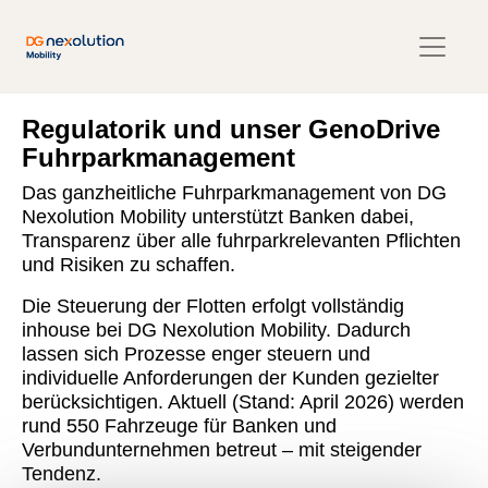
Regulatorik und unser GenoDrive
Fuhrparkmanagement
Das ganzheitliche Fuhrparkmanagement von DG
Nexolution Mobility unterstützt Banken dabei,
Transparenz über alle fuhrparkrelevanten Pflichten
und Risiken zu schaffen.
Die Steuerung der Flotten erfolgt vollständig
inhouse bei DG Nexolution Mobility. Dadurch
lassen sich Prozesse enger steuern und
individuelle Anforderungen der Kunden gezielter
berücksichtigen. Aktuell (Stand: April 2026) werden
rund 550 Fahrzeuge für Banken und
Verbundunternehmen betreut – mit steigender
Tendenz.