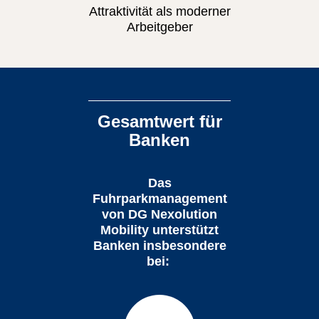
Attraktivität als moderner
Arbeitgeber
Gesamtwert für
Banken
Das
Fuhrparkmanagement
von DG Nexolution
Mobility unterstützt
Banken insbesondere
bei: