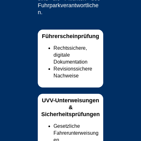
Fuhrparkverantwortliche
n.
Führerscheinprüfung
Rechtssichere,
digitale
Dokumentation
Revisionssichere
Nachweise
UVV-Unterweisungen
&
Sicherheitsprüfungen
Gesetzliche
Fahrerunterweisung
en