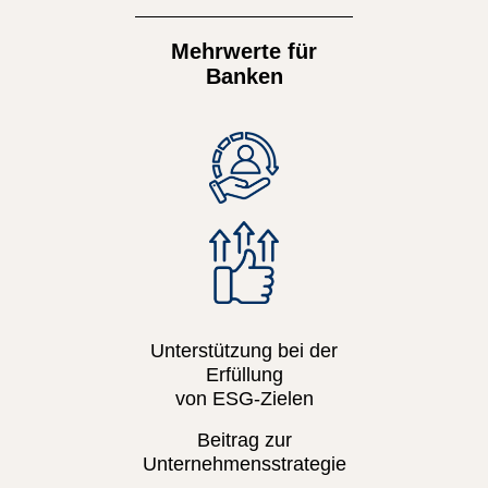
Mehrwerte für
Banken
Unterstützung bei der
Erfüllung
von ESG-Zielen
Beitrag zur
Unternehmensstrategie