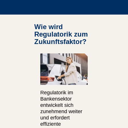
Wie wird
Regulatorik zum
Zukunftsfaktor?
Regulatorik im
Bankensektor
entwickelt sich
zunehmend weiter
und erfordert
effiziente