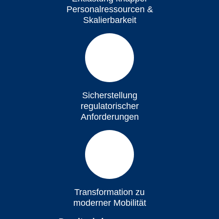
Personalressourcen &
Skalierbarkeit
Sicherstellung
regulatorischer
Anforderungen
Transformation zu
moderner Mobilität