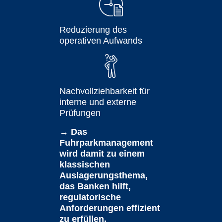
Reduzierung des
operativen Aufwands
Nachvollziehbarkeit für
interne und externe
Prüfungen
→ Das
Fuhrparkmanagement
wird damit zu einem
klassischen
Auslagerungsthema,
das Banken hilft,
regulatorische
Anforderungen effizient
zu erfüllen.