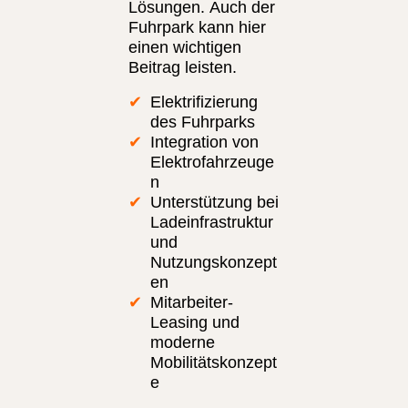
Lösungen. Auch der
Fuhrpark kann hier
einen wichtigen
Beitrag leisten.
Elektrifizierung
des Fuhrparks
Integration von
Elektrofahrzeuge
n
Unterstützung bei
Ladeinfrastruktur
und
Nutzungskonzept
en
Mitarbeiter-
Leasing und
moderne
Mobilitätskonzept
e