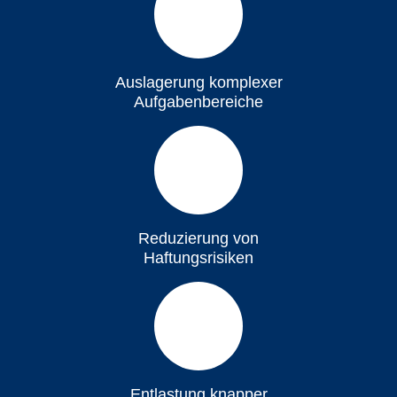
Auslagerung komplexer
Aufgabenbereiche
Reduzierung von
Haftungsrisiken
Entlastung knapper