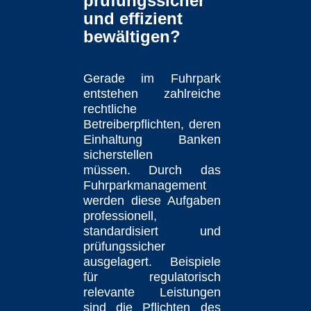
prüfungssicher
und effizient
bewältigen?
Gerade im Fuhrpark
entstehen zahlreiche
rechtliche
Betreiberpflichten, deren
Einhaltung Banken
sicherstellen
müssen. Durch das
Fuhrparkmanagement
werden diese Aufgaben
professionell,
standardisiert und
prüfungssicher
ausgelagert. Beispiele
für regulatorisch
relevante Leistungen
sind die Pflichten des