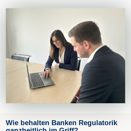
Wie behalten Banken Regulatorik
ganzheitlich im Griff?