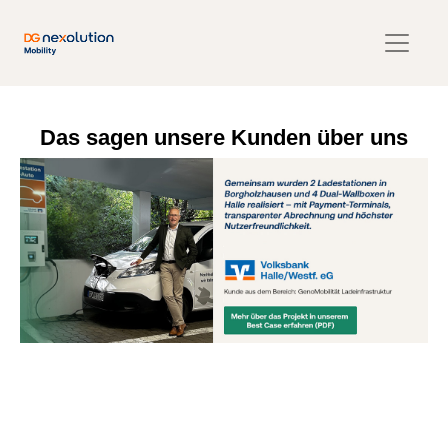
Das sagen unsere Kunden über uns