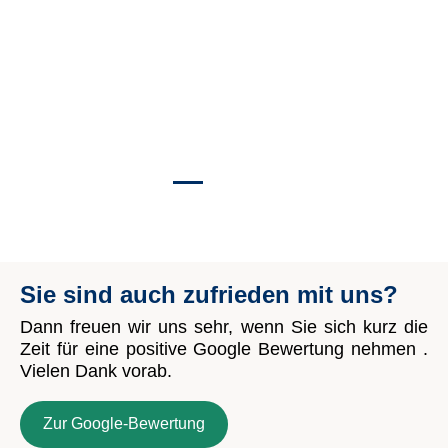
Sie sind auch zufrieden mit uns?
Dann freuen wir uns sehr, wenn Sie sich kurz die
Zeit für eine positive Google Bewertung nehmen .
Vielen Dank vorab.
Zur Google-Bewertung