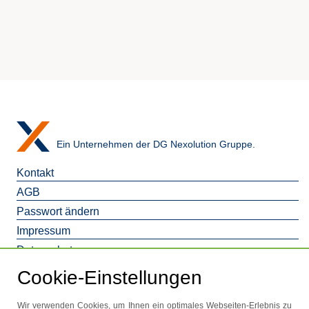
Ein Unternehmen der DG Nexolution Gruppe.
Kontakt
AGB
Passwort ändern
Impressum
Datenschutz
Barrierefreiheitserklaerung
Cookie-Einstellungen
Wir verwenden Cookies, um Ihnen ein optimales Webseiten-Erlebnis zu