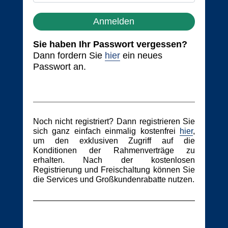
Anmelden
Sie haben Ihr Passwort vergessen?
Dann fordern Sie
hier
ein neues
Passwort an.
Noch nicht registriert? Dann registrieren Sie
sich ganz einfach einmalig kostenfrei
hier
,
um den exklusiven Zugriff auf die
Konditionen der Rahmenverträge zu
erhalten. Nach der kostenlosen
Registrierung und Freischaltung können Sie
die Services und Großkundenrabatte nutzen.