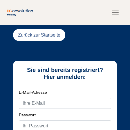
Zurück zur Startseite
Sie sind bereits registriert?
Hier anmelden:
E-Mail-Adresse
Passwort