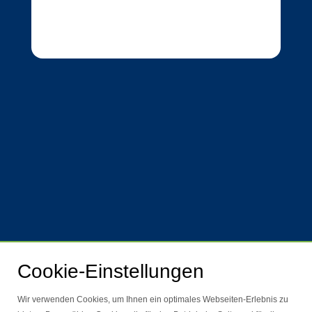
Cookie-Einstellungen
Wir verwenden Cookies, um Ihnen ein optimales Webseiten-Erlebnis zu