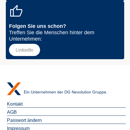
Folgen Sie uns schon?
Treffen Sie die Menschen hinter dem
Unternehmen:
LinkedIn
Ein Unternehmen der DG Nexolution Gruppe.
Kontakt
AGB
Passwort ändern
Impressum