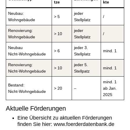
tze
kte
Neubau:
jeder
> 5
/
Wohngebäude
Stellplatz
Renovierung:
jeder
> 10
/
Wohngebäude
Stellplatz
Neubau
jeder 3.
> 6
mind. 1
Nicht-Wohngebäude
Stellplatz
Renovierung:
jeder 5.
> 10
mind. 1
Nicht-Wohngebäude
Stellpatz
mind. 1
Bestand:
> 20
–
ab Jan.
Nicht-Wohngebäude
2025
Aktuelle Förderungen
Eine Übersicht zu aktuellen Förderungen
finden Sie hier: www.foerderdatenbank.de