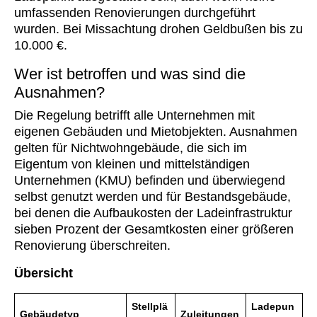
umfassenden Renovierungen durchgeführt
wurden. Bei Missachtung drohen Geldbußen bis zu
10.000 €.
Wer ist betroffen und was sind die
Ausnahmen?
Die Regelung betrifft alle Unternehmen mit
eigenen Gebäuden und Mietobjekten. Ausnahmen
gelten für Nichtwohngebäude, die sich im
Eigentum von kleinen und mittelständigen
Unternehmen (KMU) befinden und überwiegend
selbst genutzt werden und für Bestandsgebäude,
bei denen die Aufbaukosten der Ladeinfrastruktur
sieben Prozent der Gesamtkosten einer größeren
Renovierung überschreiten.
Übersicht
Stellplä
Ladepun
Gebäudetyp
Zuleitungen