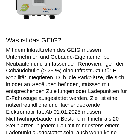
Was ist das GEIG?
Mit dem Inkrafttreten des GEIG müssen
Unternehmen und Gebäude-Eigentümer bei
Neubauten und umfassenden Renovierungen der
Gebäudehülle (> 25 %) eine Infrastruktur für E-
Mobilität integrieren. D. h. die Parkplätze, die sich
in oder an Gebäuden befinden, müssen mit
entsprechenden Zuleitungen oder Ladepunkten für
E-Fahrzeuge ausgestattet werden. Ziel ist eine
nutzerfreundliche und flächendeckende
Elektromobilität. Ab 01.01.2025 müssen
Nichtwohngebäude im Bestand mit mehr als 20
Stellplätzen in jedem Fall mit mindestens einem
Ladepunkt ausgestattet sein, auch wenn keine