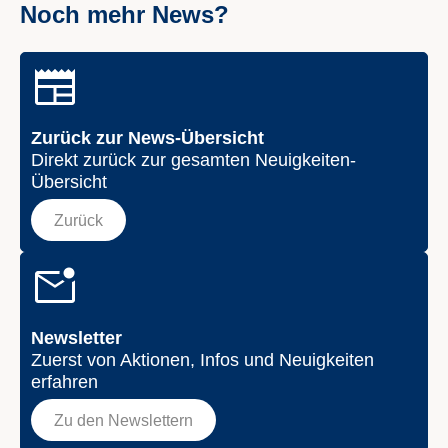
Noch mehr News?
Zurück zur News-Übersicht
Direkt zurück zur gesamten Neuigkeiten-
Übersicht
Zurück
Newsletter
Zuerst von Aktionen, Infos und Neuigkeiten
erfahren
Zu den Newslettern