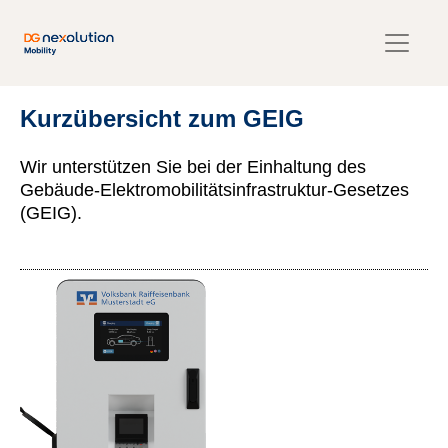
Kurzübersicht zum GEIG
Wir unterstützen Sie bei der Einhaltung des
Gebäude-Elektromobilitätsinfrastruktur-Gesetzes
(GEIG).