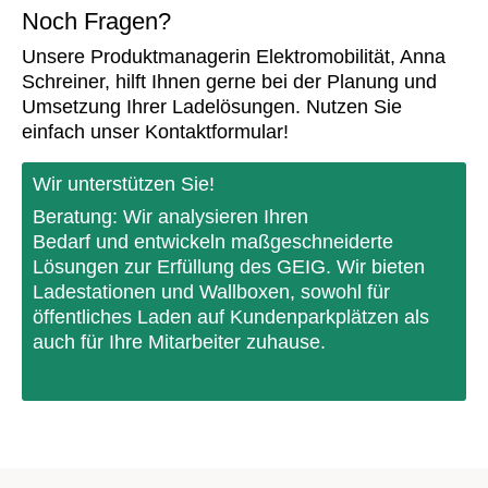
Noch Fragen?
Unsere Produktmanagerin Elektromobilität, Anna
Schreiner, hilft Ihnen gerne bei der Planung und
Umsetzung Ihrer Ladelösungen. Nutzen Sie
einfach unser Kontaktformular!
Wir unterstützen Sie!
Beratung: Wir analysieren Ihren
Bedarf und entwickeln maßgeschneiderte
Lösungen zur Erfüllung des GEIG. Wir bieten
Ladestationen und Wallboxen, sowohl für
öffentliches Laden auf Kundenparkplätzen als
auch für Ihre Mitarbeiter zuhause.