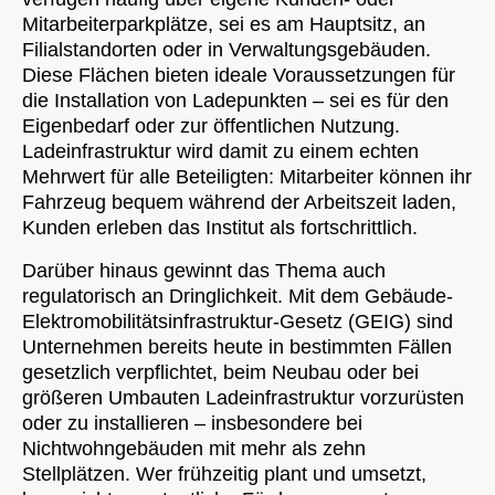
Mitarbeiterparkplätze, sei es am Hauptsitz, an
Filialstandorten oder in Verwaltungsgebäuden.
Diese Flächen bieten ideale Voraussetzungen für
die Installation von Ladepunkten – sei es für den
Eigenbedarf oder zur öffentlichen Nutzung.
Ladeinfrastruktur wird damit zu einem echten
Mehrwert für alle Beteiligten: Mitarbeiter können ihr
Fahrzeug bequem während der Arbeitszeit laden,
Kunden erleben das Institut als fortschrittlich.
Darüber hinaus gewinnt das Thema auch
regulatorisch an Dringlichkeit. Mit dem Gebäude-
Elektromobilitätsinfrastruktur-Gesetz (GEIG) sind
Unternehmen bereits heute in bestimmten Fällen
gesetzlich verpflichtet, beim Neubau oder bei
größeren Umbauten Ladeinfrastruktur vorzurüsten
oder zu installieren – insbesondere bei
Nichtwohngebäuden mit mehr als zehn
Stellplätzen. Wer frühzeitig plant und umsetzt,