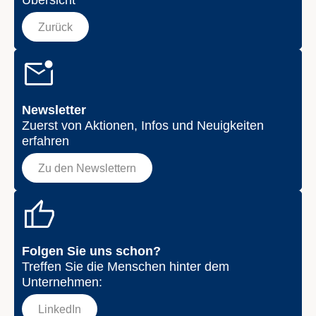
Übersicht
Zurück
Newsletter
Zuerst von Aktionen, Infos und Neuigkeiten
erfahren
Zu den Newslettern
Folgen Sie uns schon?
Treffen Sie die Menschen hinter dem
Unternehmen:
LinkedIn