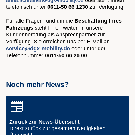
anna.schreiner@dgx-mobility.de
oder steht Ihnen
telefonisch unter
0611-50 66 1230
zur Verfügung.
Für alle Fragen rund um die
Beschaffung Ihres
Fahrzeugs
steht Ihnen weiterhin unsere
Kundenberatung als Ansprechpartner zur
Verfügung. Sie erreichen uns per E-Mail an
service@dgx-mobility.de
oder unter der
Telefonnummer
0611-50 66 26 00
.
Noch mehr News?
Zurück zur News-Übersicht
Direkt zurück zur gesamten Neuigkeiten-