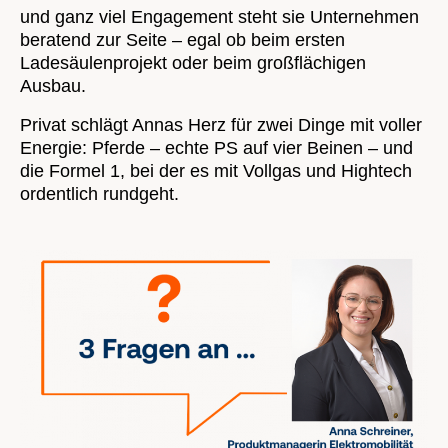
und ganz viel Engagement steht sie Unternehmen
beratend zur Seite – egal ob beim ersten
Ladesäulenprojekt oder beim großflächigen
Ausbau.
Privat schlägt Annas Herz für zwei Dinge mit voller
Energie: Pferde – echte PS auf vier Beinen – und
die Formel 1, bei der es mit Vollgas und Hightech
ordentlich rundgeht.