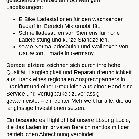
gefächertes Portfolio an hochwertigen
Ladelösungen:
E-Bike-Ladestationen für den wachsenden
Bedarf im Bereich Mikromobilität,
Schnellladesäulen von Siemens für hohe
Ladeleistung und kurze Standzeiten,
sowie Normalladesäulen und Wallboxen von
DaDaCon – made in Germany.
Gerade letztere zeichnen sich durch ihre hohe
Qualität, Langlebigkeit und Reparaturfreundlichkeit
aus. Dank eines regionalen Ansprechpartners in
Frankfurt und einer Produktion aus einer Hand sind
Service und Verfügbarkeit zuverlässig
gewährleistet – ein echter Mehrwert für alle, die auf
langfristige Investitionen setzen.
Ein besonderes Highlight ist unsere Lösung Locio,
die das Laden im privaten Bereich nahtlos mit der
betrieblichen Abrechnung verbindet.