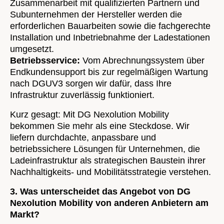
Zusammenarbeit mit qualifizierten Partnern und
Subunternehmen der Hersteller werden die
erforderlichen Bauarbeiten sowie die fachgerechte
Installation und Inbetriebnahme der Ladestationen
umgesetzt.
Betriebsservice:
Vom Abrechnungssystem über
Endkundensupport bis zur regelmäßigen Wartung
nach DGUV3 sorgen wir dafür, dass Ihre
Infrastruktur zuverlässig funktioniert.
Kurz gesagt: Mit DG Nexolution Mobility
bekommen Sie mehr als eine Steckdose. Wir
liefern durchdachte, anpassbare und
betriebssichere Lösungen für Unternehmen, die
Ladeinfrastruktur als strategischen Baustein ihrer
Nachhaltigkeits- und Mobilitätsstrategie verstehen.
3. Was unterscheidet das Angebot von DG
Nexolution Mobility von anderen Anbietern am
Markt?