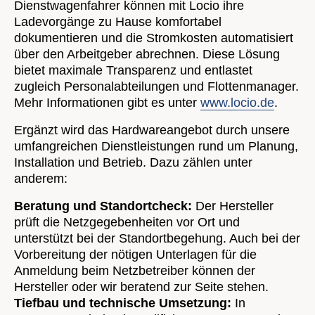
Dienstwagenfahrer können mit Locio ihre
Ladevorgänge zu Hause komfortabel
dokumentieren und die Stromkosten automatisiert
über den Arbeitgeber abrechnen. Diese Lösung
bietet maximale Transparenz und entlastet
zugleich Personalabteilungen und Flottenmanager.
Mehr Informationen gibt es unter
www.locio.de
.
Ergänzt wird das Hardwareangebot durch unsere
umfangreichen Dienstleistungen rund um Planung,
Installation und Betrieb. Dazu zählen unter
anderem:
Beratung und Standortcheck:
Der Hersteller
prüft die Netzgegebenheiten vor Ort und
unterstützt bei der Standortbegehung. Auch bei der
Vorbereitung der nötigen Unterlagen für die
Anmeldung beim Netzbetreiber können der
Hersteller oder wir beratend zur Seite stehen.
Tiefbau und technische Umsetzung:
In