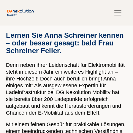
Lernen Sie Anna Schreiner kennen
– oder besser gesagt: bald Frau
Schreiner Feller.
Denn neben ihrer Leidenschaft für Elektromobilität
steht in diesem Jahr ein weiteres Highlight an –
ihre Hochzeit! Doch auch beruflich bringt Anna
einiges mit: Als ausgewiesene Expertin für
Ladeinfrastruktur bei DG Nexolution Mobility hat
sie bereits über 200 Ladepunkte erfolgreich
aufgebaut und kennt die Herausforderungen und
Chancen der E-Mobilität aus dem Effeff.
Mit einem feinen Gespür für praktikable Lösungen,
einem beeindruckenden technischen Verständnis