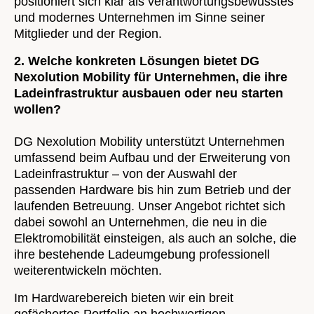
positioniert sich klar als verantwortungsbewusstes
und modernes Unternehmen im Sinne seiner
Mitglieder und der Region.
2. Welche konkreten Lösungen bietet DG
Nexolution Mobility für Unternehmen, die ihre
Ladeinfrastruktur ausbauen oder neu starten
wollen?
DG Nexolution Mobility unterstützt Unternehmen
umfassend beim Aufbau und der Erweiterung von
Ladeinfrastruktur – von der Auswahl der
passenden Hardware bis hin zum Betrieb und der
laufenden Betreuung. Unser Angebot richtet sich
dabei sowohl an Unternehmen, die neu in die
Elektromobilität einsteigen, als auch an solche, die
ihre bestehende Ladeumgebung professionell
weiterentwickeln möchten.
Im Hardwarebereich bieten wir ein breit