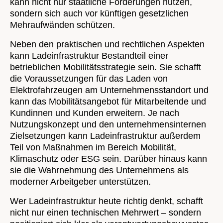
kann nicht nur staatliche Förderungen nutzen,
sondern sich auch vor künftigen gesetzlichen
Mehraufwänden schützen.
Neben den praktischen und rechtlichen Aspekten
kann Ladeinfrastruktur Bestandteil einer
betrieblichen Mobilitätsstrategie sein. Sie schafft
die Voraussetzungen für das Laden von
Elektrofahrzeugen am Unternehmensstandort und
kann das Mobilitätsangebot für Mitarbeitende und
Kundinnen und Kunden erweitern. Je nach
Nutzungskonzept und den unternehmensinternen
Zielsetzungen kann Ladeinfrastruktur außerdem
Teil von Maßnahmen im Bereich Mobilität,
Klimaschutz oder ESG sein. Darüber hinaus kann
sie die Wahrnehmung des Unternehmens als
moderner Arbeitgeber unterstützen.
Wer Ladeinfrastruktur heute richtig denkt, schafft
nicht nur einen technischen Mehrwert – sondern