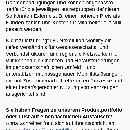
Rahmenbedingungen und können angepasste
Tarife für die jeweiligen Nutzergruppen definieren.
So könnten Externe z. B. einen höheren Preis als
Kunden zahlen und Kosten für Mitarbeiter auf Null
gesetzt werden.
Nicht zuletzt bringt DG Nexolution Mobility ein
tiefes Verständnis für Genossenschafts- und
Verbundstrukturen und regionale Netzwerke mit.
Wir kennen die Chancen und Herausforderungen
im genossenschaftlichen Umfeld – und
unterstützen mit passgenauen Mobilitätslösungen,
die auf Zusammenarbeit, effizienten Prozesse und
einer bedarfsgerechter Nutzung von Fahrzeugen
ausgerichtet sind.
Sie haben Fragen zu unserem Produktportfolio
oder Lust auf einen fachlichen Austausch?
Anna Schreiner freut sich auf Ihre Nachricht an