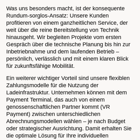
Was uns besonders macht, ist der konsequente
Rundum-sorglos-Ansatz: Unsere Kunden
profitieren von einem ganzheitlichen Service, der
weit über die reine Bereitstellung von Technik
hinausgeht. Wir begleiten Projekte vom ersten
Gespräch über die technische Planung bis hin zur
Inbetriebnahme und dem laufenden Betrieb –
persönlich, verlässlich und mit einem klaren Blick
für zukunftsfähige Mobilität.
Ein weiterer wichtiger Vorteil sind unsere flexiblen
Zahlungsmodelle für die Nutzung der
Ladeinfrastruktur. Unternehmen können mit dem
Payment Terminal, das auch von einem
genossenschaftlichen Partner kommt (VR
Payment) zwischen unterschiedlichen
Abrechnungsmodellen wählen – je nach Budget
oder strategischer Ausrichtung. Damit erhalten Sie
die optimale Lösung für Ihre individuellen