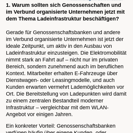
1. Warum sollten sich Genossenschaften und
im Verbund organisierte Unternehmen jetzt mit
dem Thema Ladeinfrastruktur beschäftigen?
Gerade für Genossenschaftsbanken und andere
im Verbund organisierte Unternehmen ist jetzt der
ideale Zeitpunkt, um aktiv in den Ausbau von
Ladeinfrastruktur einzusteigen. Die Elektromobilität
nimmt stark an Fahrt auf – nicht nur im privaten
Bereich, sondern zunehmend auch im beruflichen
Kontext. Mitarbeiter erhalten E-Fahrzeuge über
Dienstwagen- oder Leasingmodelle, und auch
Kunden erwarten vermehrt Lademöglichkeiten vor
Ort. Die Bereitstellung von Ladepunkten wird damit
zu einem zentralen Bestandteil moderner
Infrastruktur – vergleichbar mit dem WLAN-
Angebot vor einigen Jahren.
Ein konkreter Vorteil: Genossenschaftsbanken
verfügen häufig über eigene Kunden- oder