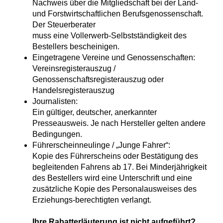
Nachweis über die Mitgliedschaft bei der Land-
und Forstwirtschaftlichen Berufsgenossenschaft.
Der Steuerberater
muss eine Vollerwerb-Selbstständigkeit des
Bestellers bescheinigen.
Eingetragene Vereine und Genossenschaften:
Vereinsregisterauszug /
Genossenschaftsregisterauszug oder
Handelsregisterauszug
Journalisten:
Ein gültiger, deutscher, anerkannter
Presseausweis. Je nach Hersteller gelten andere
Bedingungen.
Führerscheinneulinge / „Junge Fahrer“:
Kopie des Führerscheins oder Bestätigung des
begleitenden Fahrens ab 17. Bei Minderjährigkeit
des Bestellers wird eine Unterschrift und eine
zusätzliche Kopie des Personalausweises des
Erziehungs-berechtigten verlangt.
Ihre Rabatterläuterung ist nicht aufgeführt?