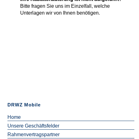
Bitte fragen Sie uns im Einzelfall, welche
Unterlagen wir von Ihnen benötigen.
DRWZ Mobile
Home
Unsere Geschäftsfelder
Rahmenvertragspartner