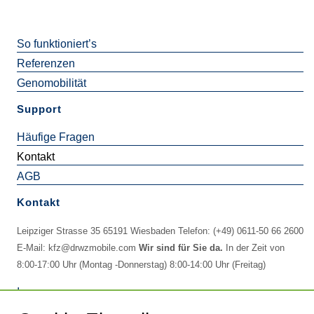
Mehr
So funktioniert’s
Referenzen
Genomobilität
Support
Häufige Fragen
Kontakt
AGB
Kontakt
Leipziger Strasse 35 65191 Wiesbaden Telefon: (+49) 0611-50 66 2600
E-Mail:
kfz@drwzmobile.com
Wir sind für Sie da.
In der Zeit von
8:00-17:00 Uhr (Montag -Donnerstag) 8:00-14:00 Uhr (Freitag)
Impressum
Datenschutz