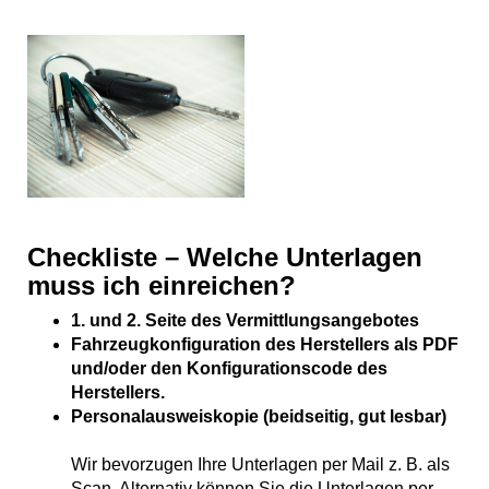
Checkliste – Welche Unterlagen
muss ich einreichen?
1. und 2. Seite des Vermittlungsangebotes
Fahrzeugkonfiguration des Herstellers als PDF
und/oder den Konfigurationscode des
Herstellers.
Personalausweiskopie (beidseitig, gut lesbar)
Wir bevorzugen Ihre Unterlagen per Mail z. B. als
Scan. Alternativ können Sie die Unterlagen per