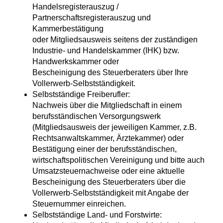
Handelsregisterauszug /
Partnerschaftsregisterauszug und
Kammerbestätigung
oder Mitgliedsausweis seitens der zuständigen
Industrie- und Handelskammer (IHK) bzw.
Handwerkskammer oder
Bescheinigung des Steuerberaters über Ihre
Vollerwerb-Selbstständigkeit.
Selbstständige Freiberufler:
Nachweis über die Mitgliedschaft in einem
berufsständischen Versorgungswerk
(Mitgliedsausweis der jeweiligen Kammer, z.B.
Rechtsanwaltskammer, Ärztekammer) oder
Bestätigung einer der berufsständischen,
wirtschaftspolitischen Vereinigung und bitte auch
Umsatzsteuernachweise oder eine aktuelle
Bescheinigung des Steuerberaters über die
Vollerwerb-Selbstständigkeit mit Angabe der
Steuernummer einreichen.
Selbstständige Land- und Forstwirte: