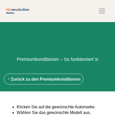
Premiumkonditionen – So funktioniert´s!
Zurück zu den Premiumkonditionen
Klicken Sie auf die gewünschte Automarke.
Wählen Sie das gewünschte Modell aus.