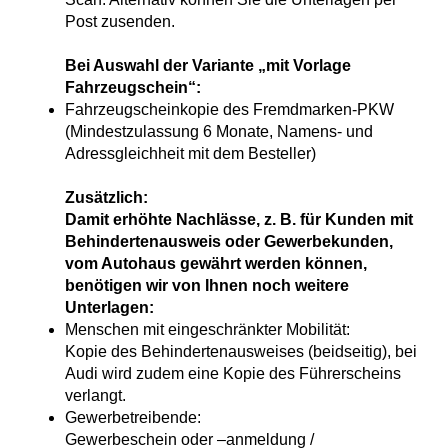
Post zusenden.
Bei Auswahl der Variante „mit Vorlage
Fahrzeugschein“:
Fahrzeugscheinkopie des Fremdmarken-PKW
(Mindestzulassung 6 Monate, Namens- und
Adressgleichheit mit dem Besteller)
Zusätzlich:
Damit erhöhte Nachlässe, z. B. für Kunden mit
Behindertenausweis oder Gewerbekunden,
vom Autohaus gewährt werden können,
benötigen wir von Ihnen noch weitere
Unterlagen:
Menschen mit eingeschränkter Mobilität:
Kopie des Behindertenausweises (beidseitig), bei
Audi wird zudem eine Kopie des Führerscheins
verlangt.
Gewerbetreibende:
Gewerbeschein oder –anmeldung /