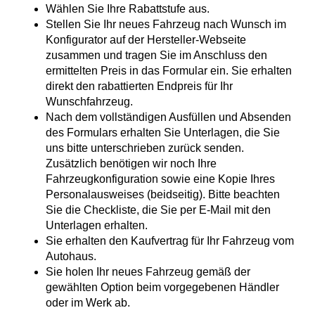
Wählen Sie Ihre Rabattstufe aus.
Stellen Sie Ihr neues Fahrzeug nach Wunsch im
Konfigurator auf der Hersteller-Webseite
zusammen und tragen Sie im Anschluss den
ermittelten Preis in das Formular ein. Sie erhalten
direkt den rabattierten Endpreis für Ihr
Wunschfahrzeug.
Nach dem vollständigen Ausfüllen und Absenden
des Formulars erhalten Sie Unterlagen, die Sie
uns bitte unterschrieben zurück senden.
Zusätzlich benötigen wir noch Ihre
Fahrzeugkonfiguration sowie eine Kopie Ihres
Personalausweises (beidseitig). Bitte beachten
Sie die Checkliste, die Sie per E-Mail mit den
Unterlagen erhalten.
Sie erhalten den Kaufvertrag für Ihr Fahrzeug vom
Autohaus.
Sie holen Ihr neues Fahrzeug gemäß der
gewählten Option beim vorgegebenen Händler
oder im Werk ab.