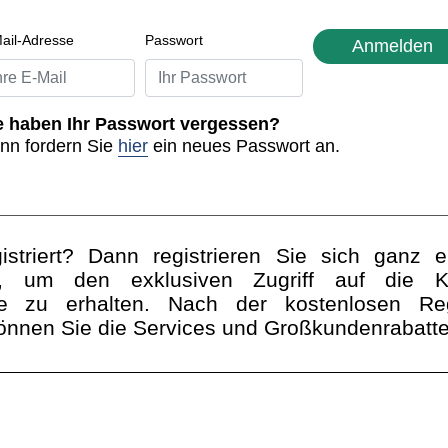
ail-Adresse
Passwort
Anmelden
e haben Ihr Passwort vergessen?
nn fordern Sie
hier
ein neues Passwort an.
istriert? Dann registrieren Sie sich ganz e
, um den exklusiven Zugriff auf die Ko
e zu erhalten. Nach der kostenlosen Reg
önnen Sie die Services und Großkundenrabatte