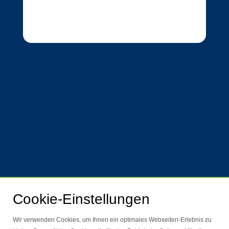
Cookie-Einstellungen
Wir verwenden Cookies, um Ihnen ein optimales Webseiten-Erlebnis zu