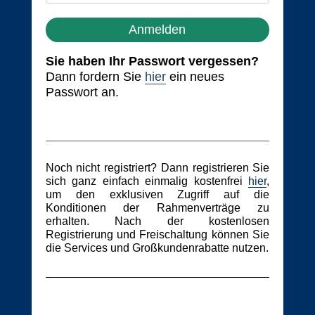
Anmelden
Sie haben Ihr Passwort vergessen?
Dann fordern Sie
hier
ein neues
Passwort an.
Noch nicht registriert? Dann registrieren Sie
sich ganz einfach einmalig kostenfrei
hier
,
um den exklusiven Zugriff auf die
Konditionen der Rahmenverträge zu
erhalten. Nach der kostenlosen
Registrierung und Freischaltung können Sie
die Services und Großkundenrabatte nutzen.