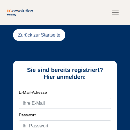
Zurück zur Startseite
Sie sind bereits registriert?
Hier anmelden:
E-Mail-Adresse
Passwort