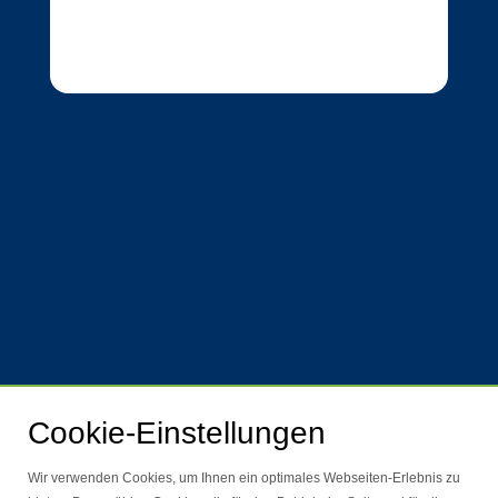
Cookie-Einstellungen
Wir verwenden Cookies, um Ihnen ein optimales Webseiten-Erlebnis zu