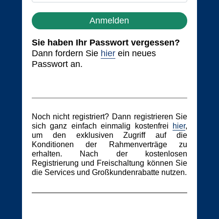
Anmelden
Sie haben Ihr Passwort vergessen?
Dann fordern Sie
hier
ein neues
Passwort an.
Noch nicht registriert? Dann registrieren Sie
sich ganz einfach einmalig kostenfrei
hier
,
um den exklusiven Zugriff auf die
Konditionen der Rahmenverträge zu
erhalten. Nach der kostenlosen
Registrierung und Freischaltung können Sie
die Services und Großkundenrabatte nutzen.