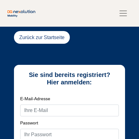
Zurück zur Startseite
Sie sind bereits registriert?
Hier anmelden:
E-Mail-Adresse
Passwort