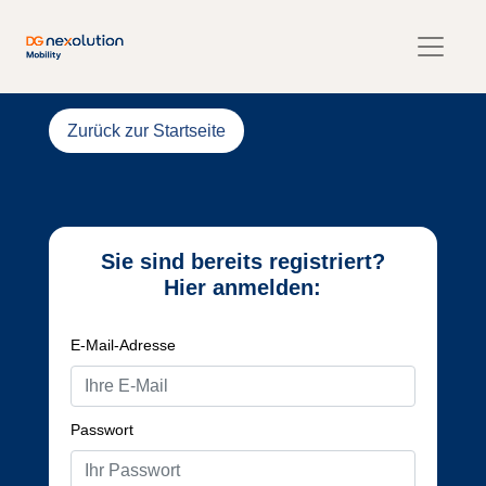
Zurück zur Startseite
Sie sind bereits registriert?
Hier anmelden:
E-Mail-Adresse
Passwort