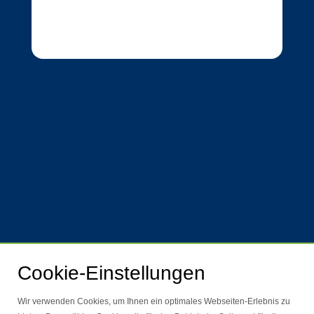
Cookie-Einstellungen
Wir verwenden Cookies, um Ihnen ein optimales Webseiten-Erlebnis zu