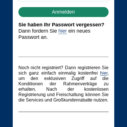
Anmelden
Sie haben Ihr Passwort vergessen?
Dann fordern Sie
hier
ein neues
Passwort an.
Noch nicht registriert? Dann registrieren Sie
sich ganz einfach einmalig kostenfrei
hier
,
um den exklusiven Zugriff auf die
Konditionen der Rahmenverträge zu
erhalten. Nach der kostenlosen
Registrierung und Freischaltung können Sie
die Services und Großkundenrabatte nutzen.