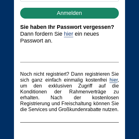
Anmelden
Sie haben Ihr Passwort vergessen?
Dann fordern Sie
hier
ein neues
Passwort an.
Noch nicht registriert? Dann registrieren Sie
sich ganz einfach einmalig kostenfrei
hier
,
um den exklusiven Zugriff auf die
Konditionen der Rahmenverträge zu
erhalten. Nach der kostenlosen
Registrierung und Freischaltung können Sie
die Services und Großkundenrabatte nutzen.