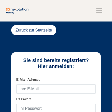
Zurück zur Startseite
Sie sind bereits registriert?
Hier anmelden:
E-Mail-Adresse
Passwort