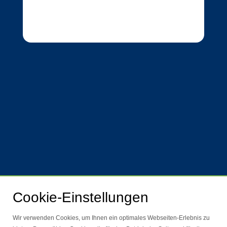
Cookie-Einstellungen
Wir verwenden Cookies, um Ihnen ein optimales Webseiten-Erlebnis zu