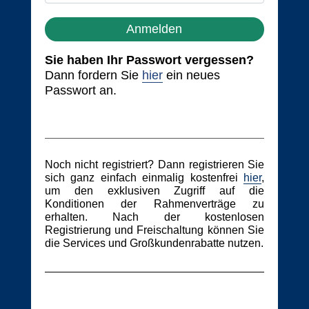
Anmelden
Sie haben Ihr Passwort vergessen?
Dann fordern Sie
hier
ein neues
Passwort an.
Noch nicht registriert? Dann registrieren Sie
sich ganz einfach einmalig kostenfrei
hier
,
um den exklusiven Zugriff auf die
Konditionen der Rahmenverträge zu
erhalten. Nach der kostenlosen
Registrierung und Freischaltung können Sie
die Services und Großkundenrabatte nutzen.