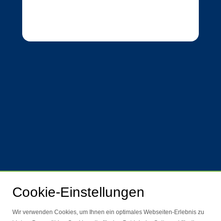
Cookie-Einstellungen
Wir verwenden Cookies, um Ihnen ein optimales Webseiten-Erlebnis zu