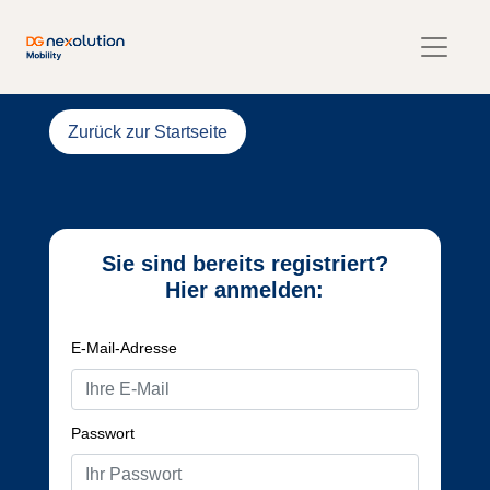
Zurück zur Startseite
Sie sind bereits registriert?
Hier anmelden:
E-Mail-Adresse
Passwort